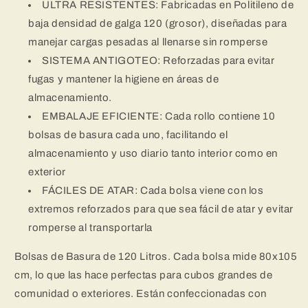
ULTRA RESISTENTES: Fabricadas en Politileno de
baja densidad de galga 120 (grosor), diseñadas para
manejar cargas pesadas al llenarse sin romperse
SISTEMA ANTIGOTEO: Reforzadas para evitar
fugas y mantener la higiene en áreas de
almacenamiento.
EMBALAJE EFICIENTE: Cada rollo contiene 10
bolsas de basura cada uno, facilitando el
almacenamiento y uso diario tanto interior como en
exterior
FÁCILES DE ATAR: Cada bolsa viene con los
extremos reforzados para que sea fácil de atar y evitar
romperse al transportarla
Bolsas de Basura de 120 Litros. Cada bolsa mide 80x105
cm, lo que las hace perfectas para cubos grandes de
comunidad o exteriores. Están confeccionadas con