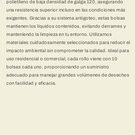
polietileno de baja densidad de galga 120, asegurando
una resistencia superior incluso en las condiciones más
exigentes. Gracias a su sistema antigoteo, estas bolsas
mantienen los líquidos contenidos, evitando derrames y
manteniendo la limpieza en tu entorno. Utilizamos
materiales cuidadosamente seleccionados para reducir el
impacto ambiental sin comprometer la calidad. Ideal para
uso residencial o comercial, cada rollo viene con 10
bolsas cada uno, proporcionando un suministro
adecuado para manejar grandes volúmenes de desechos
con facilidad y eficacia.