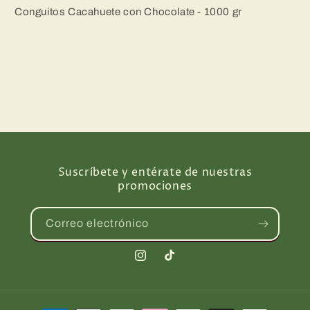
Conguitos Cacahuete con Chocolate - 1000 gr
Suscríbete y entérate de nuestras
promociones
Correo electrónico
Instagram
TikTok