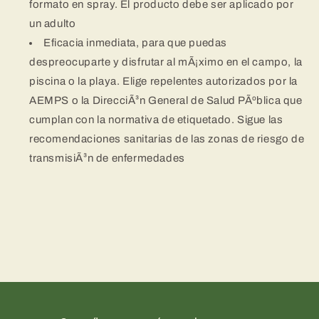
formato en spray. El producto debe ser aplicado por
un adulto
Eficacia inmediata, para que puedas
despreocuparte y disfrutar al mÃ¡ximo en el campo, la
piscina o la playa. Elige repelentes autorizados por la
AEMPS o la DirecciÃ³n General de Salud PÃºblica que
cumplan con la normativa de etiquetado. Sigue las
recomendaciones sanitarias de las zonas de riesgo de
transmisiÃ³n de enfermedades