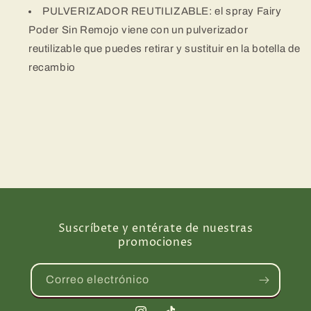
PULVERIZADOR REUTILIZABLE: el spray Fairy
Poder Sin Remojo viene con un pulverizador
reutilizable que puedes retirar y sustituir en la botella de
recambio
Suscríbete y entérate de nuestras
promociones
Correo electrónico