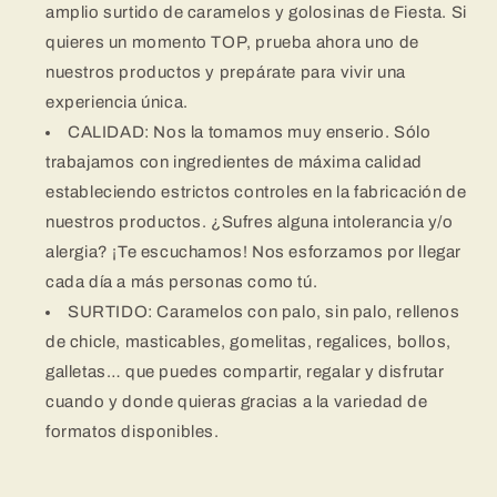
amplio surtido de caramelos y golosinas de Fiesta. Si
quieres un momento TOP, prueba ahora uno de
nuestros productos y prepárate para vivir una
experiencia única.
CALIDAD: Nos la tomamos muy enserio. Sólo
trabajamos con ingredientes de máxima calidad
estableciendo estrictos controles en la fabricación de
nuestros productos. ¿Sufres alguna intolerancia y/o
alergia? ¡Te escuchamos! Nos esforzamos por llegar
cada día a más personas como tú.
SURTIDO: Caramelos con palo, sin palo, rellenos
de chicle, masticables, gomelitas, regalices, bollos,
galletas… que puedes compartir, regalar y disfrutar
cuando y donde quieras gracias a la variedad de
formatos disponibles.